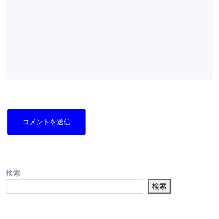
検索
検索