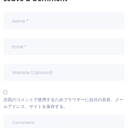
次回のコメントで使用するためブラウザーに自分の名前、メー
ルアドレス、サイトを保存する。