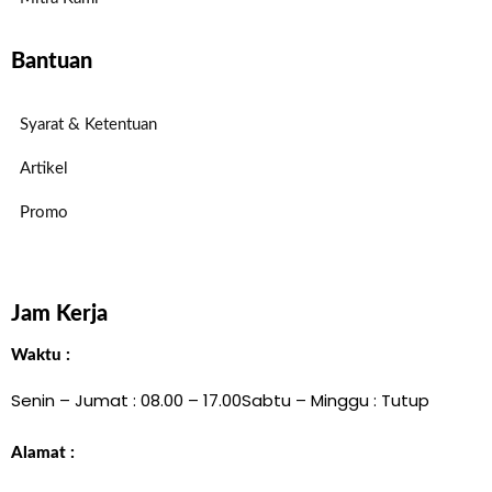
Bantuan
Syarat & Ketentuan
Artikel
Promo
Jam Kerja
Waktu :
Senin – Jumat : 08.00 – 17.00
Sabtu – Minggu : Tutup
Alamat :