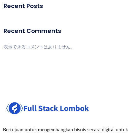
Recent Posts
Recent Comments
表示できるコメントはありません。
Bertujuan untuk mengembangkan bisnis secara digital untuk