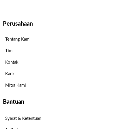
Perusahaan
Tentang Kami
Tim
Kontak
Karir
Mitra Kami
Bantuan
Syarat & Ketentuan