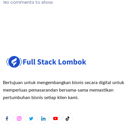
No comments to show.
Bertujuan untuk mengembangkan bisnis secara digital untuk
memperluas pemasaran
dan bersama-sama memastikan
pertumbuhan bisnis setiap klien kami.