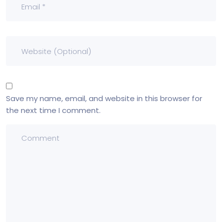
Save my name, email, and website in this browser for
the next time I comment.