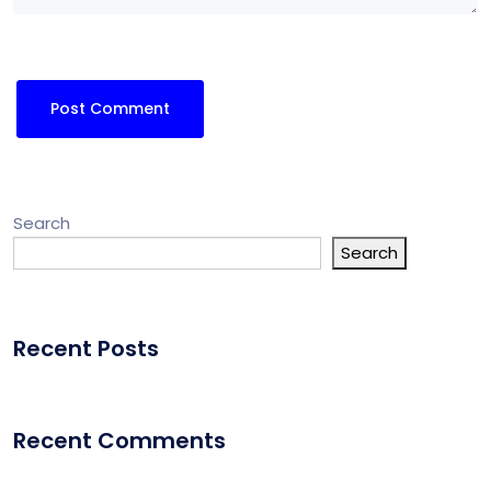
Search
Search
Recent Posts
Recent Comments