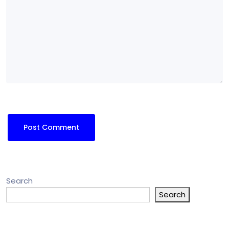
Search
Search