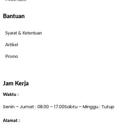
Bantuan
Syarat & Ketentuan
Artikel
Promo
Jam Kerja
Waktu :
Senin – Jumat : 08.00 – 17.00
Sabtu – Minggu : Tutup
Alamat :