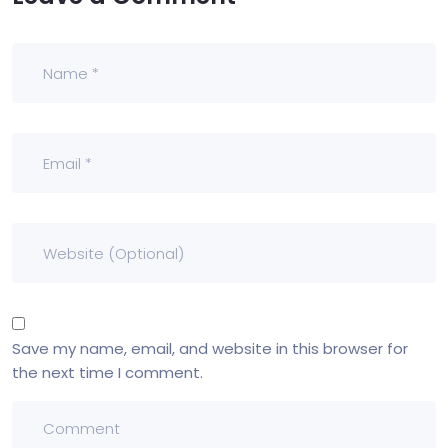
Save my name, email, and website in this browser for
the next time I comment.