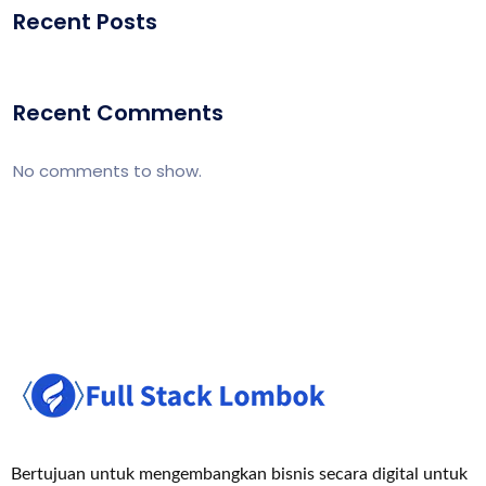
Recent Posts
Recent Comments
No comments to show.
Bertujuan untuk mengembangkan bisnis secara digital untuk