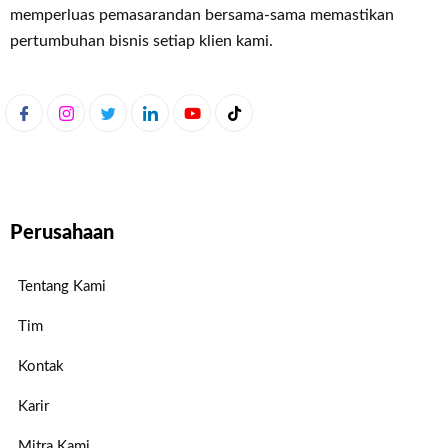
memperluas pemasaran
dan bersama-sama memastikan
pertumbuhan bisnis setiap klien kami.
Perusahaan
Tentang Kami
Tim
Kontak
Karir
Mitra Kami