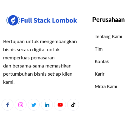
Perusahaan
Tentang Kami
Bertujuan untuk mengembangkan
Tim
bisnis secara digital untuk
memperluas pemasaran
Kontak
dan bersama-sama memastikan
pertumbuhan bisnis setiap klien
Karir
kami.
Mitra Kami