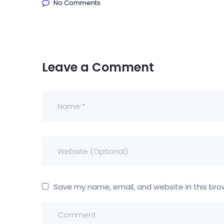
No Comments
Leave a Comment
Save my name, email, and website in this bro