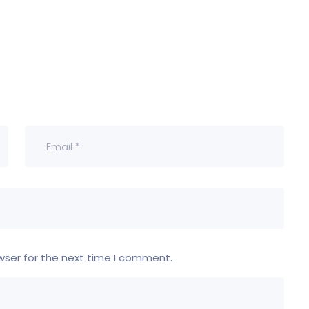
wser for the next time I comment.