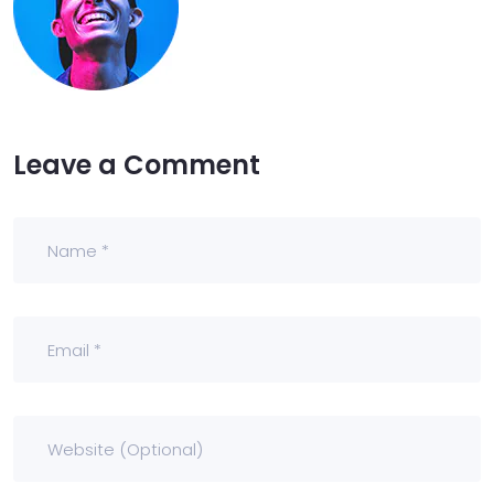
Leave a Comment