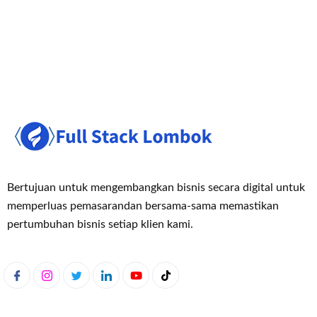
Bertujuan untuk mengembangkan bisnis secara digital untuk
memperluas pemasaran
dan bersama-sama memastikan
pertumbuhan bisnis setiap klien kami.