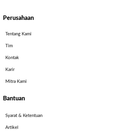
Perusahaan
Tentang Kami
Tim
Kontak
Karir
Mitra Kami
Bantuan
Syarat & Ketentuan
Artikel