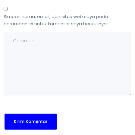
Simpan nama, email, dan situs web saya pada
peramban ini untuk komentar saya berikutnya.