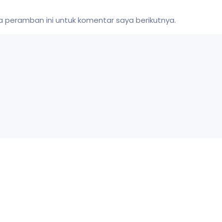
 peramban ini untuk komentar saya berikutnya.