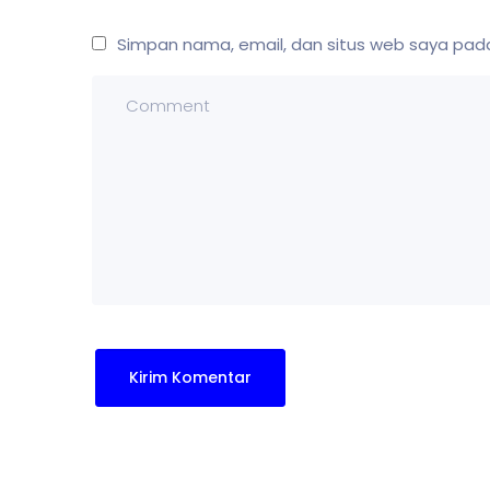
Simpan nama, email, dan situs web saya pada