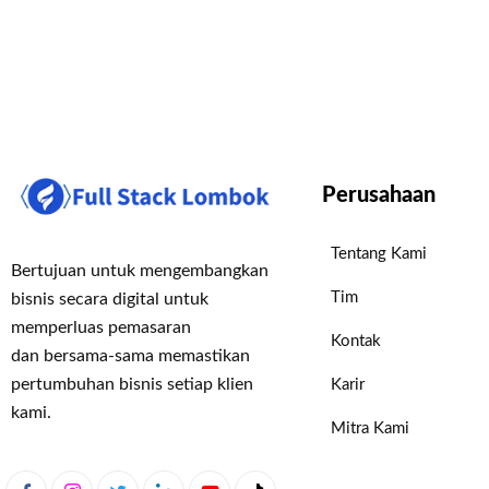
Perusahaan
Tentang Kami
Bertujuan untuk mengembangkan
Tim
bisnis secara digital untuk
memperluas pemasaran
Kontak
dan bersama-sama memastikan
pertumbuhan bisnis setiap klien
Karir
kami.
Mitra Kami