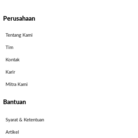
Perusahaan
Tentang Kami
Tim
Kontak
Karir
Mitra Kami
Bantuan
Syarat & Ketentuan
Artikel