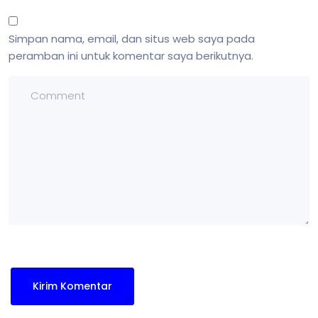
Simpan nama, email, dan situs web saya pada
peramban ini untuk komentar saya berikutnya.