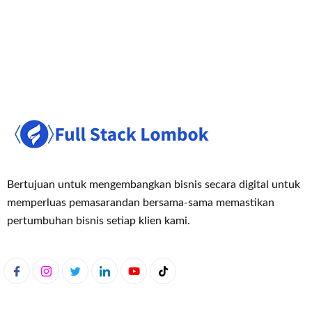
Bertujuan untuk mengembangkan bisnis secara digital untuk
memperluas pemasaran
dan bersama-sama memastikan
pertumbuhan bisnis setiap klien kami.