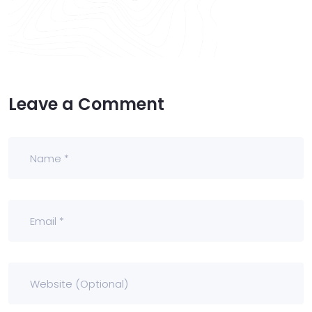
Leave a Comment