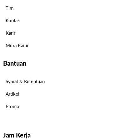
Tim
Kontak
Karir
Mitra Kami
Bantuan
Syarat & Ketentuan
Artikel
Promo
Jam Kerja