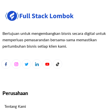
Bertujuan untuk mengembangkan bisnis secara digital untuk
memperluas pemasaran
dan bersama-sama memastikan
pertumbuhan bisnis setiap klien kami.
Perusahaan
Tentang Kami