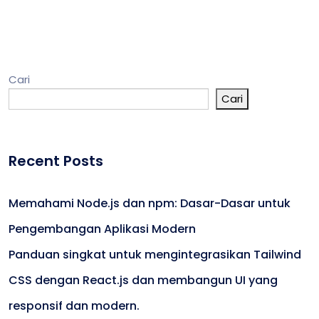
Cari
Cari
Recent Posts
Memahami Node.js dan npm: Dasar-Dasar untuk
Pengembangan Aplikasi Modern
Panduan singkat untuk mengintegrasikan Tailwind
CSS dengan React.js dan membangun UI yang
responsif dan modern.