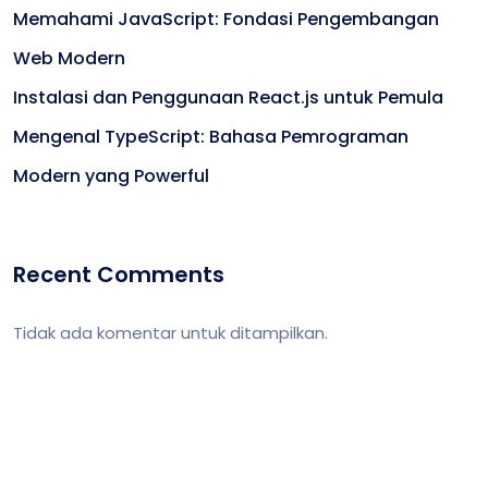
Memahami JavaScript: Fondasi Pengembangan
Web Modern
Instalasi dan Penggunaan React.js untuk Pemula
Mengenal TypeScript: Bahasa Pemrograman
Modern yang Powerful
Recent Comments
Tidak ada komentar untuk ditampilkan.