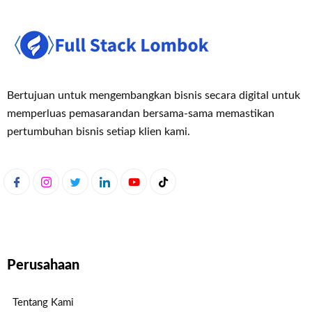
Bertujuan untuk mengembangkan bisnis secara digital untuk
memperluas pemasaran
dan bersama-sama memastikan
pertumbuhan bisnis setiap klien kami.
Perusahaan
Tentang Kami