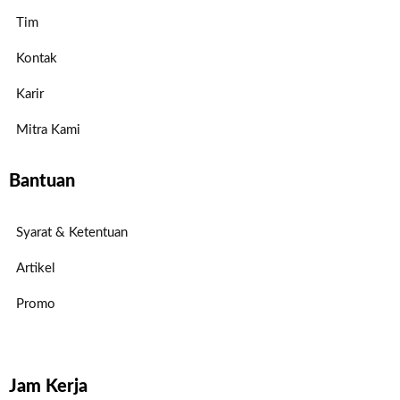
Tim
Kontak
Karir
Mitra Kami
Bantuan
Syarat & Ketentuan
Artikel
Promo
Jam Kerja