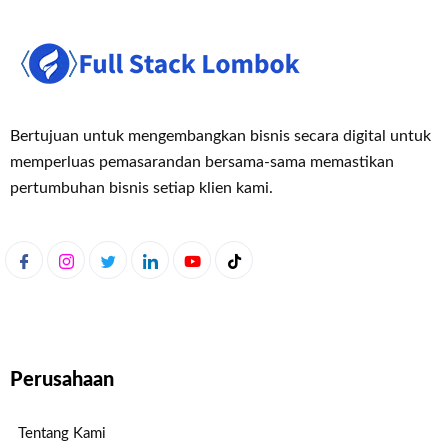
Bertujuan untuk mengembangkan bisnis secara digital untuk
memperluas pemasaran
dan bersama-sama memastikan
pertumbuhan bisnis setiap klien kami.
Perusahaan
Tentang Kami