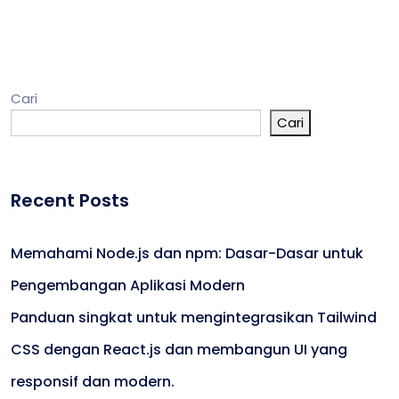
Cari
Cari
Recent Posts
Memahami Node.js dan npm: Dasar-Dasar untuk
Pengembangan Aplikasi Modern
Panduan singkat untuk mengintegrasikan Tailwind
CSS dengan React.js dan membangun UI yang
responsif dan modern.