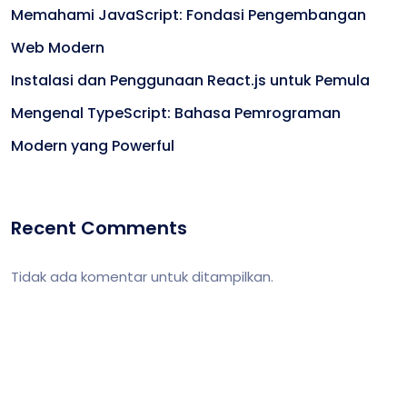
Memahami JavaScript: Fondasi Pengembangan
Web Modern
Instalasi dan Penggunaan React.js untuk Pemula
Mengenal TypeScript: Bahasa Pemrograman
Modern yang Powerful
Recent Comments
Tidak ada komentar untuk ditampilkan.