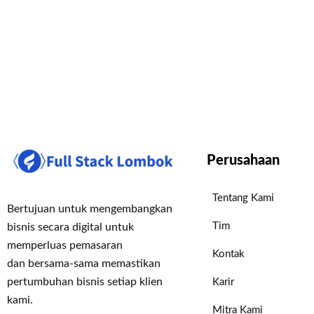
Perusahaan
Tentang Kami
Bertujuan untuk mengembangkan
Tim
bisnis secara digital untuk
memperluas pemasaran
Kontak
dan bersama-sama memastikan
pertumbuhan bisnis setiap klien
Karir
kami.
Mitra Kami