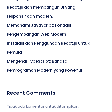
React.js dan membangun UI yang
responsif dan modern.
Memahami JavaScript: Fondasi
Pengembangan Web Modern
Instalasi dan Penggunaan React.js untuk
Pemula
Mengenal TypeScript: Bahasa
Pemrograman Modern yang Powerful
Recent Comments
Tidak ada komentar untuk ditampilkan.