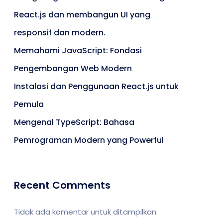
React.js dan membangun UI yang
responsif dan modern.
Memahami JavaScript: Fondasi
Pengembangan Web Modern
Instalasi dan Penggunaan React.js untuk
Pemula
Mengenal TypeScript: Bahasa
Pemrograman Modern yang Powerful
Recent Comments
Tidak ada komentar untuk ditampilkan.