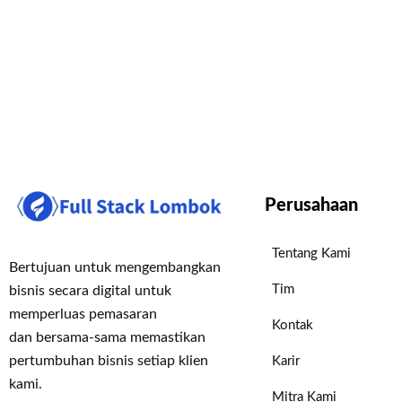
Perusahaan
Tentang Kami
Bertujuan untuk mengembangkan
Tim
bisnis secara digital untuk
memperluas pemasaran
Kontak
dan bersama-sama memastikan
pertumbuhan bisnis setiap klien
Karir
kami.
Mitra Kami