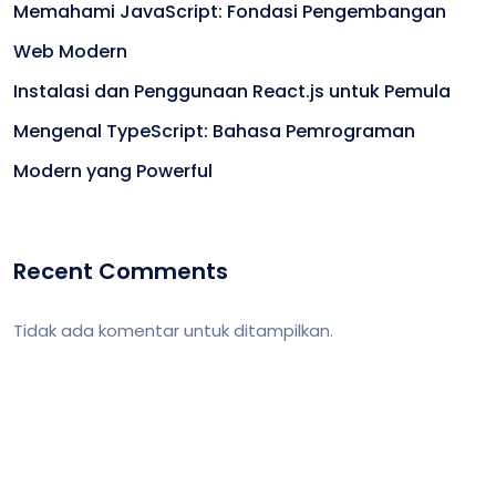
Memahami JavaScript: Fondasi Pengembangan
Web Modern
Instalasi dan Penggunaan React.js untuk Pemula
Mengenal TypeScript: Bahasa Pemrograman
Modern yang Powerful
Recent Comments
Tidak ada komentar untuk ditampilkan.