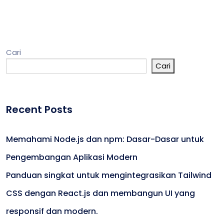
Cari
Cari
Recent Posts
Memahami Node.js dan npm: Dasar-Dasar untuk
Pengembangan Aplikasi Modern
Panduan singkat untuk mengintegrasikan Tailwind
CSS dengan React.js dan membangun UI yang
responsif dan modern.