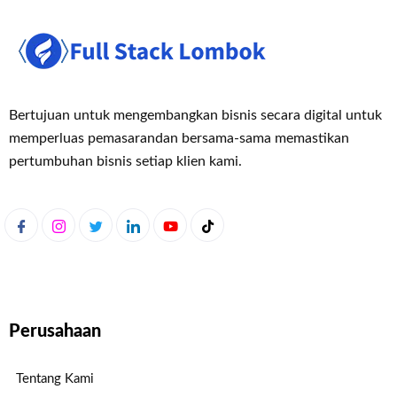
Bertujuan untuk mengembangkan bisnis secara digital untuk
memperluas pemasaran
dan bersama-sama memastikan
pertumbuhan bisnis setiap klien kami.
Perusahaan
Tentang Kami