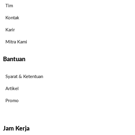
Tim
Kontak
Karir
Mitra Kami
Bantuan
Syarat & Ketentuan
Artikel
Promo
Jam Kerja