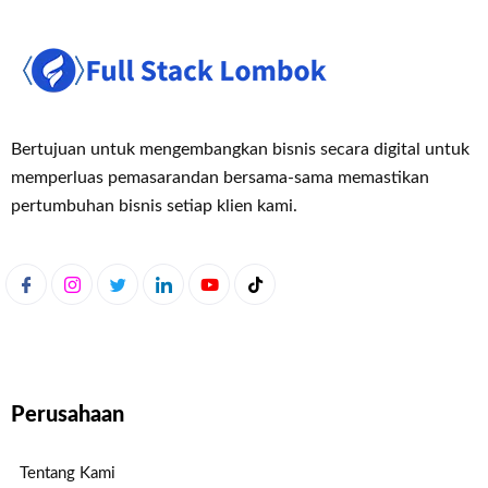
Bertujuan untuk mengembangkan bisnis secara digital untuk
memperluas pemasaran
dan bersama-sama memastikan
pertumbuhan bisnis setiap klien kami.
Perusahaan
Tentang Kami