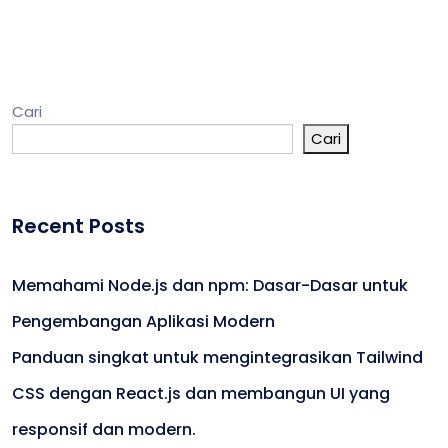
Cari
Cari
Recent Posts
Memahami Node.js dan npm: Dasar-Dasar untuk
Pengembangan Aplikasi Modern
Panduan singkat untuk mengintegrasikan Tailwind
CSS dengan React.js dan membangun UI yang
responsif dan modern.