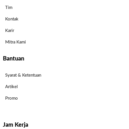
Tim
Kontak
Karir
Mitra Kami
Bantuan
Syarat & Ketentuan
Artikel
Promo
Jam Kerja