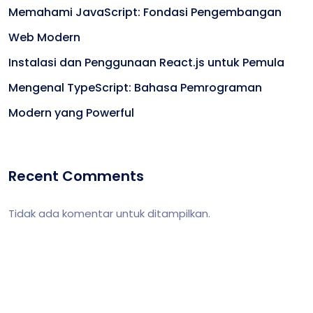
Memahami JavaScript: Fondasi Pengembangan
Web Modern
Instalasi dan Penggunaan React.js untuk Pemula
Mengenal TypeScript: Bahasa Pemrograman
Modern yang Powerful
Recent Comments
Tidak ada komentar untuk ditampilkan.