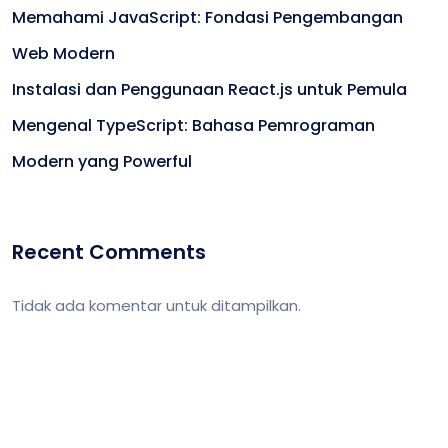
Memahami JavaScript: Fondasi Pengembangan
Web Modern
Instalasi dan Penggunaan React.js untuk Pemula
Mengenal TypeScript: Bahasa Pemrograman
Modern yang Powerful
Recent Comments
Tidak ada komentar untuk ditampilkan.