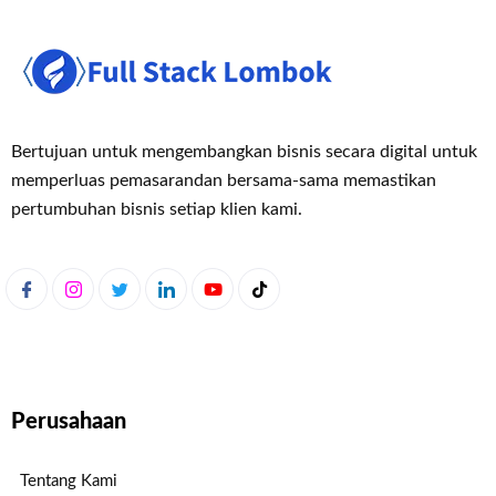
Bertujuan untuk mengembangkan bisnis secara digital untuk
memperluas pemasaran
dan bersama-sama memastikan
pertumbuhan bisnis setiap klien kami.
Perusahaan
Tentang Kami