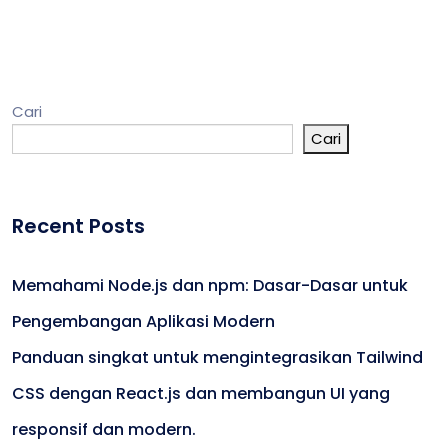
Cari
Cari
Recent Posts
Memahami Node.js dan npm: Dasar-Dasar untuk
Pengembangan Aplikasi Modern
Panduan singkat untuk mengintegrasikan Tailwind
CSS dengan React.js dan membangun UI yang
responsif dan modern.