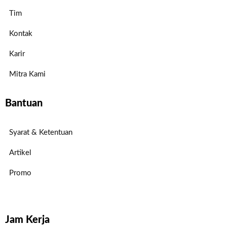
Tim
Kontak
Karir
Mitra Kami
Bantuan
Syarat & Ketentuan
Artikel
Promo
Jam Kerja