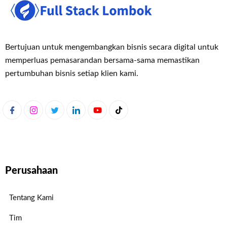
Bertujuan untuk mengembangkan bisnis secara digital untuk
memperluas pemasaran
dan bersama-sama memastikan
pertumbuhan bisnis setiap klien kami.
Perusahaan
Tentang Kami
Tim