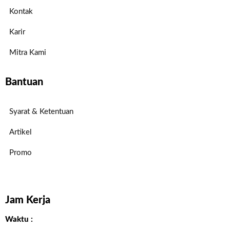
Kontak
Karir
Mitra Kami
Bantuan
Syarat & Ketentuan
Artikel
Promo
Jam Kerja
Waktu :