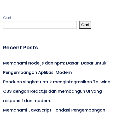
Cari
Cari
Recent Posts
Memahami Node.js dan npm: Dasar-Dasar untuk
Pengembangan Aplikasi Modern
Panduan singkat untuk mengintegrasikan Tailwind
CSS dengan React.js dan membangun UI yang
responsif dan modern.
Memahami JavaScript: Fondasi Pengembangan