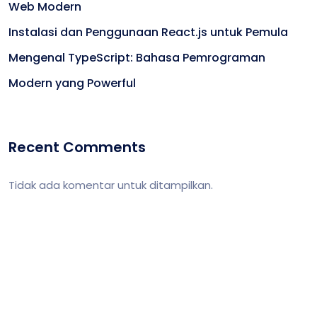
Web Modern
Instalasi dan Penggunaan React.js untuk Pemula
Mengenal TypeScript: Bahasa Pemrograman
Modern yang Powerful
Recent Comments
Tidak ada komentar untuk ditampilkan.