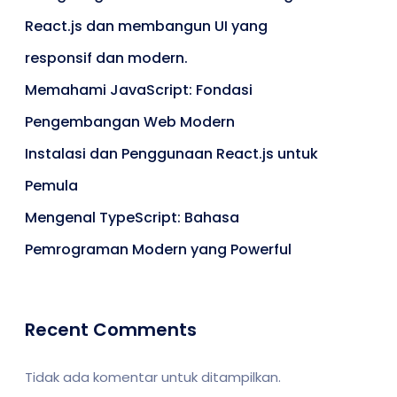
React.js dan membangun UI yang
responsif dan modern.
Memahami JavaScript: Fondasi
Pengembangan Web Modern
Instalasi dan Penggunaan React.js untuk
Pemula
Mengenal TypeScript: Bahasa
Pemrograman Modern yang Powerful
Recent Comments
Tidak ada komentar untuk ditampilkan.