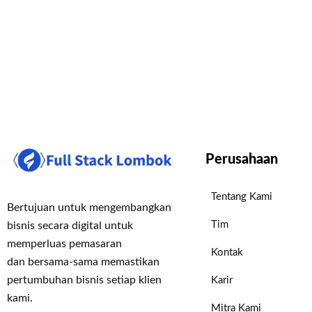
Perusahaan
Tentang Kami
Bertujuan untuk mengembangkan
Tim
bisnis secara digital untuk
memperluas pemasaran
Kontak
dan bersama-sama memastikan
pertumbuhan bisnis setiap klien
Karir
kami.
Mitra Kami