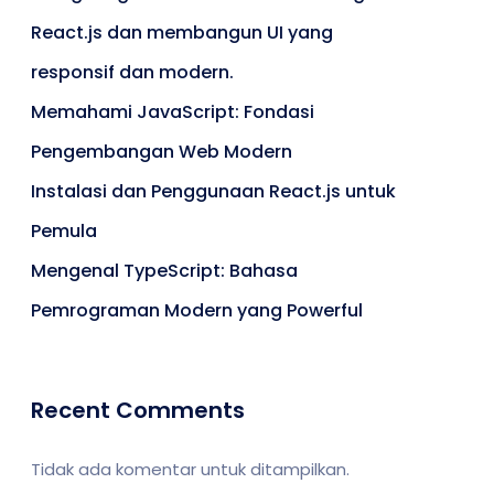
React.js dan membangun UI yang
responsif dan modern.
Memahami JavaScript: Fondasi
Pengembangan Web Modern
Instalasi dan Penggunaan React.js untuk
Pemula
Mengenal TypeScript: Bahasa
Pemrograman Modern yang Powerful
Recent Comments
Tidak ada komentar untuk ditampilkan.