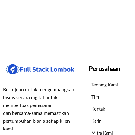
Perusahaan
Tentang Kami
Bertujuan untuk mengembangkan
Tim
bisnis secara digital untuk
memperluas pemasaran
Kontak
dan bersama-sama memastikan
pertumbuhan bisnis setiap klien
Karir
kami.
Mitra Kami