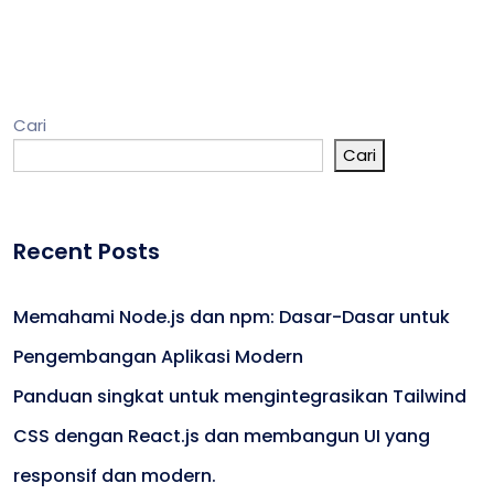
Cari
Cari
Recent Posts
Memahami Node.js dan npm: Dasar-Dasar untuk
Pengembangan Aplikasi Modern
Panduan singkat untuk mengintegrasikan Tailwind
CSS dengan React.js dan membangun UI yang
responsif dan modern.