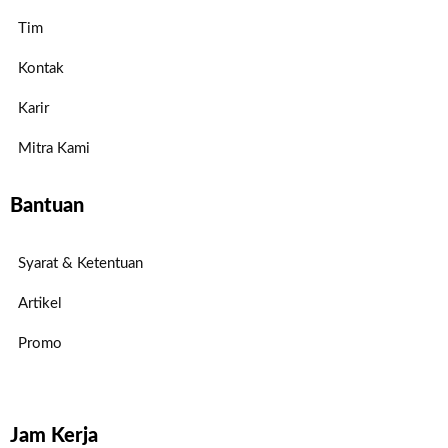
Tim
Kontak
Karir
Mitra Kami
Bantuan
Syarat & Ketentuan
Artikel
Promo
Jam Kerja