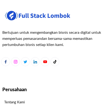
Bertujuan untuk mengembangkan bisnis secara digital untuk
memperluas pemasaran
dan bersama-sama memastikan
pertumbuhan bisnis setiap klien kami.
Perusahaan
Tentang Kami