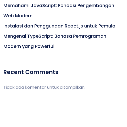
Memahami JavaScript: Fondasi Pengembangan
Web Modern
Instalasi dan Penggunaan React.js untuk Pemula
Mengenal TypeScript: Bahasa Pemrograman
Modern yang Powerful
Recent Comments
Tidak ada komentar untuk ditampilkan.