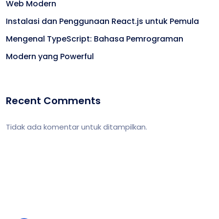
Web Modern
Instalasi dan Penggunaan React.js untuk Pemula
Mengenal TypeScript: Bahasa Pemrograman
Modern yang Powerful
Recent Comments
Tidak ada komentar untuk ditampilkan.