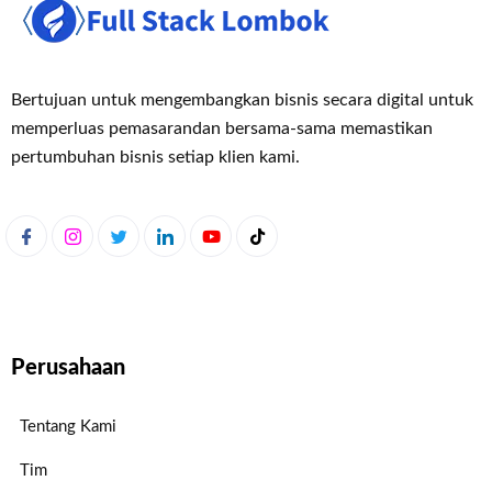
Bertujuan untuk mengembangkan bisnis secara digital untuk
memperluas pemasaran
dan bersama-sama memastikan
pertumbuhan bisnis setiap klien kami.
Perusahaan
Tentang Kami
Tim