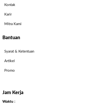
Kontak
Karir
Mitra Kami
Bantuan
Syarat & Ketentuan
Artikel
Promo
Jam Kerja
Waktu :