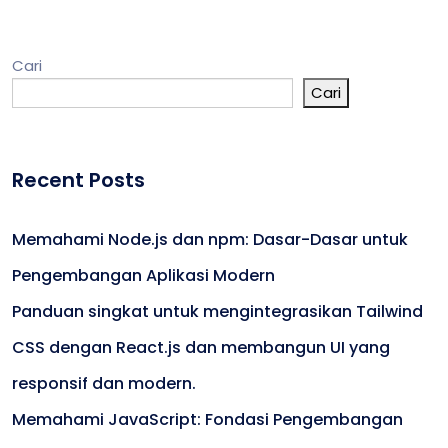
Cari
Cari
Recent Posts
Memahami Node.js dan npm: Dasar-Dasar untuk
Pengembangan Aplikasi Modern
Panduan singkat untuk mengintegrasikan Tailwind
CSS dengan React.js dan membangun UI yang
responsif dan modern.
Memahami JavaScript: Fondasi Pengembangan