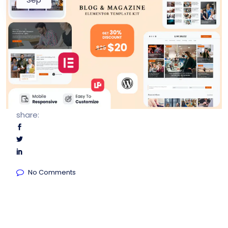
share:
No Comments