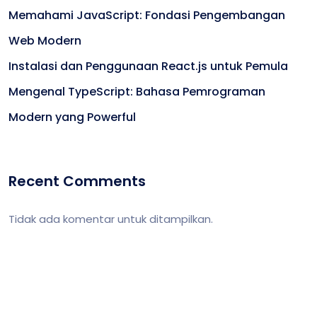
Memahami JavaScript: Fondasi Pengembangan
Web Modern
Instalasi dan Penggunaan React.js untuk Pemula
Mengenal TypeScript: Bahasa Pemrograman
Modern yang Powerful
Recent Comments
Tidak ada komentar untuk ditampilkan.