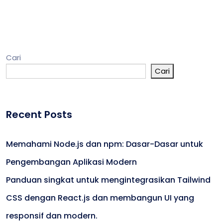
Cari
Cari
Recent Posts
Memahami Node.js dan npm: Dasar-Dasar untuk
Pengembangan Aplikasi Modern
Panduan singkat untuk mengintegrasikan Tailwind
CSS dengan React.js dan membangun UI yang
responsif dan modern.