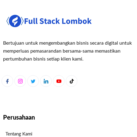
Bertujuan untuk mengembangkan bisnis secara digital untuk
memperluas pemasaran
dan bersama-sama memastikan
pertumbuhan bisnis setiap klien kami.
Perusahaan
Tentang Kami