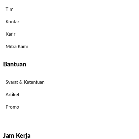
Tim
Kontak
Karir
Mitra Kami
Bantuan
Syarat & Ketentuan
Artikel
Promo
Jam Kerja