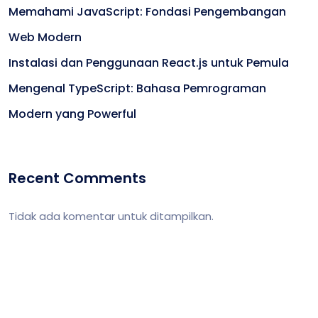
Memahami JavaScript: Fondasi Pengembangan
Web Modern
Instalasi dan Penggunaan React.js untuk Pemula
Mengenal TypeScript: Bahasa Pemrograman
Modern yang Powerful
Recent Comments
Tidak ada komentar untuk ditampilkan.