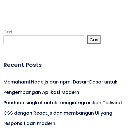
Cari
Cari
Recent Posts
Memahami Node.js dan npm: Dasar-Dasar untuk
Pengembangan Aplikasi Modern
Panduan singkat untuk mengintegrasikan Tailwind
CSS dengan React.js dan membangun UI yang
responsif dan modern.