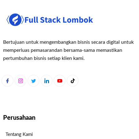
Bertujuan untuk mengembangkan bisnis secara digital untuk
memperluas pemasaran
dan bersama-sama memastikan
pertumbuhan bisnis setiap klien kami.
Perusahaan
Tentang Kami