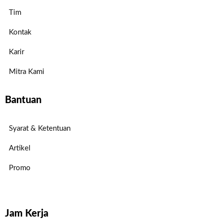
Tim
Kontak
Karir
Mitra Kami
Bantuan
Syarat & Ketentuan
Artikel
Promo
Jam Kerja