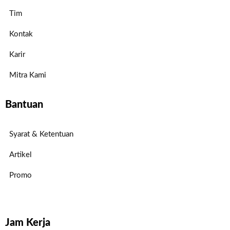
Tim
Kontak
Karir
Mitra Kami
Bantuan
Syarat & Ketentuan
Artikel
Promo
Jam Kerja