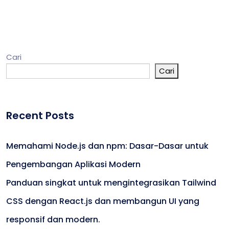
Cari
Cari
Recent Posts
Memahami Node.js dan npm: Dasar-Dasar untuk
Pengembangan Aplikasi Modern
Panduan singkat untuk mengintegrasikan Tailwind
CSS dengan React.js dan membangun UI yang
responsif dan modern.