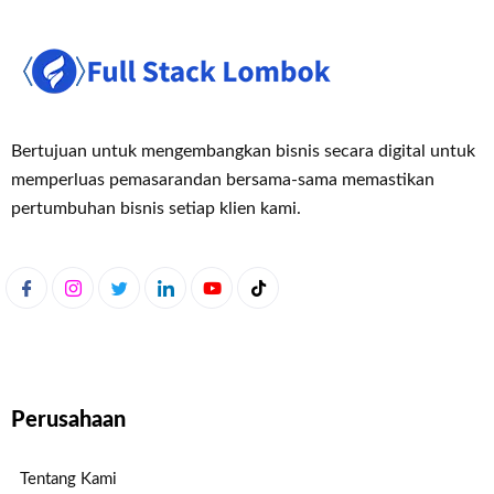
Bertujuan untuk mengembangkan bisnis secara digital untuk
memperluas pemasaran
dan bersama-sama memastikan
pertumbuhan bisnis setiap klien kami.
Perusahaan
Tentang Kami