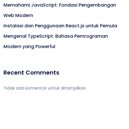
Memahami JavaScript: Fondasi Pengembangan
Web Modern
Instalasi dan Penggunaan React.js untuk Pemula
Mengenal TypeScript: Bahasa Pemrograman
Modern yang Powerful
Recent Comments
Tidak ada komentar untuk ditampilkan.