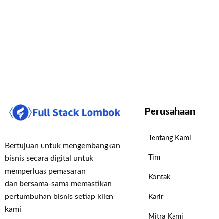
Perusahaan
Tentang Kami
Bertujuan untuk mengembangkan
Tim
bisnis secara digital untuk
memperluas pemasaran
Kontak
dan bersama-sama memastikan
pertumbuhan bisnis setiap klien
Karir
kami.
Mitra Kami