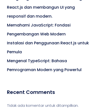
React.js dan membangun UI yang
responsif dan modern.
Memahami JavaScript: Fondasi
Pengembangan Web Modern
Instalasi dan Penggunaan React.js untuk
Pemula
Mengenal TypeScript: Bahasa
Pemrograman Modern yang Powerful
Recent Comments
Tidak ada komentar untuk ditampilkan.