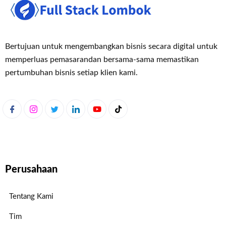
Bertujuan untuk mengembangkan bisnis secara digital untuk
memperluas pemasaran
dan bersama-sama memastikan
pertumbuhan bisnis setiap klien kami.
Perusahaan
Tentang Kami
Tim