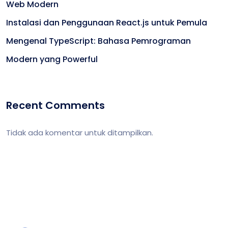
Web Modern
Instalasi dan Penggunaan React.js untuk Pemula
Mengenal TypeScript: Bahasa Pemrograman
Modern yang Powerful
Recent Comments
Tidak ada komentar untuk ditampilkan.