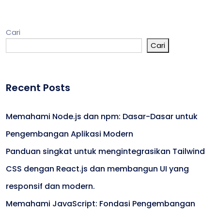
Cari
Cari
Recent Posts
Memahami Node.js dan npm: Dasar-Dasar untuk
Pengembangan Aplikasi Modern
Panduan singkat untuk mengintegrasikan Tailwind
CSS dengan React.js dan membangun UI yang
responsif dan modern.
Memahami JavaScript: Fondasi Pengembangan