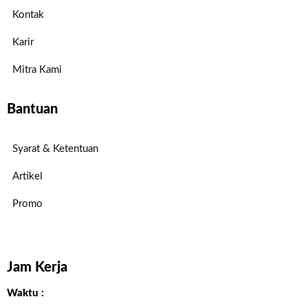
Kontak
Karir
Mitra Kami
Bantuan
Syarat & Ketentuan
Artikel
Promo
Jam Kerja
Waktu :