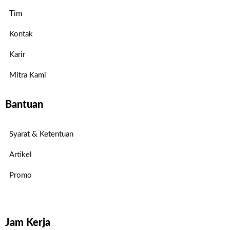
Tim
Kontak
Karir
Mitra Kami
Bantuan
Syarat & Ketentuan
Artikel
Promo
Jam Kerja