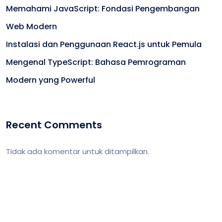
Memahami JavaScript: Fondasi Pengembangan
Web Modern
Instalasi dan Penggunaan React.js untuk Pemula
Mengenal TypeScript: Bahasa Pemrograman
Modern yang Powerful
Recent Comments
Tidak ada komentar untuk ditampilkan.