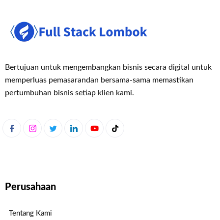
Bertujuan untuk mengembangkan bisnis secara digital untuk
memperluas pemasaran
dan bersama-sama memastikan
pertumbuhan bisnis setiap klien kami.
Perusahaan
Tentang Kami