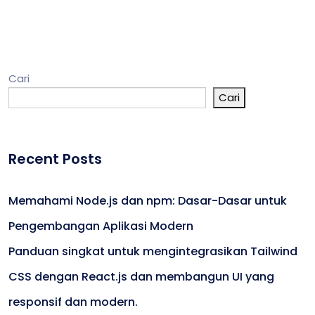
Cari
Cari
Recent Posts
Memahami Node.js dan npm: Dasar-Dasar untuk
Pengembangan Aplikasi Modern
Panduan singkat untuk mengintegrasikan Tailwind
CSS dengan React.js dan membangun UI yang
responsif dan modern.