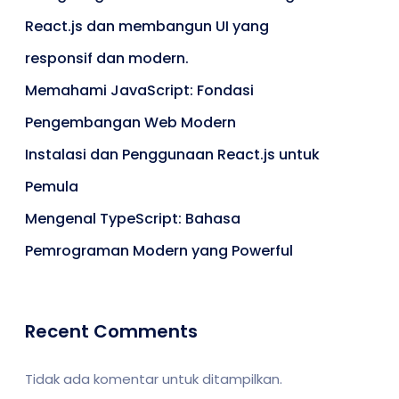
React.js dan membangun UI yang
responsif dan modern.
Memahami JavaScript: Fondasi
Pengembangan Web Modern
Instalasi dan Penggunaan React.js untuk
Pemula
Mengenal TypeScript: Bahasa
Pemrograman Modern yang Powerful
Recent Comments
Tidak ada komentar untuk ditampilkan.