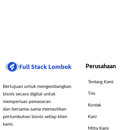
Perusahaan
Tentang Kami
Bertujuan untuk mengembangkan
Tim
bisnis secara digital untuk
memperluas pemasaran
Kontak
dan bersama-sama memastikan
pertumbuhan bisnis setiap klien
Karir
kami.
Mitra Kami