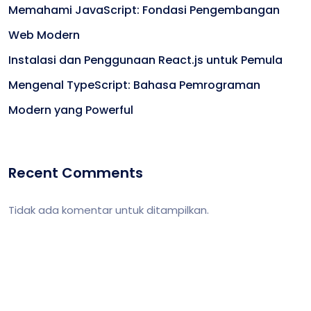
Memahami JavaScript: Fondasi Pengembangan
Web Modern
Instalasi dan Penggunaan React.js untuk Pemula
Mengenal TypeScript: Bahasa Pemrograman
Modern yang Powerful
Recent Comments
Tidak ada komentar untuk ditampilkan.