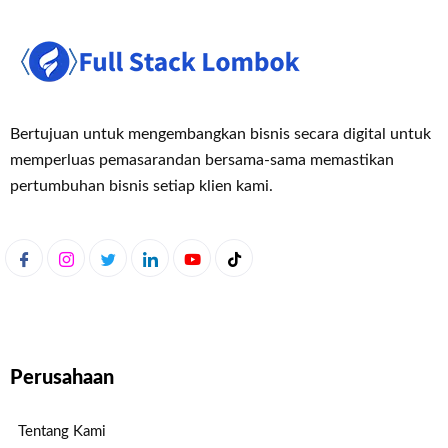
Bertujuan untuk mengembangkan bisnis secara digital untuk
memperluas pemasaran
dan bersama-sama memastikan
pertumbuhan bisnis setiap klien kami.
Perusahaan
Tentang Kami