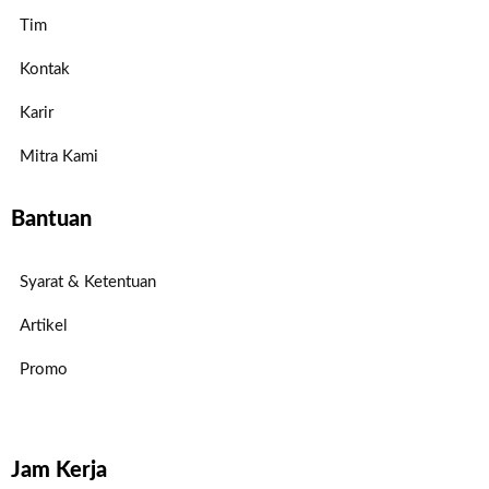
Tim
Kontak
Karir
Mitra Kami
Bantuan
Syarat & Ketentuan
Artikel
Promo
Jam Kerja