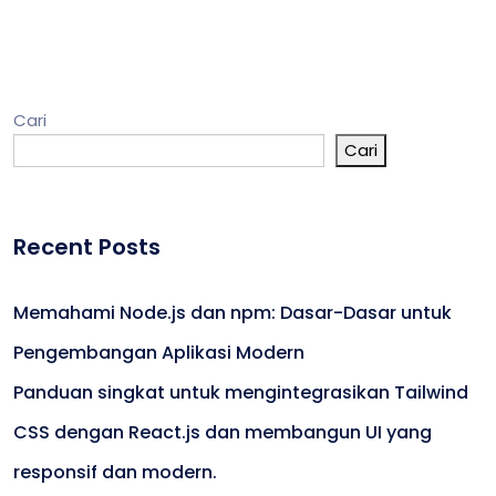
Cari
Cari
Recent Posts
Memahami Node.js dan npm: Dasar-Dasar untuk
Pengembangan Aplikasi Modern
Panduan singkat untuk mengintegrasikan Tailwind
CSS dengan React.js dan membangun UI yang
responsif dan modern.