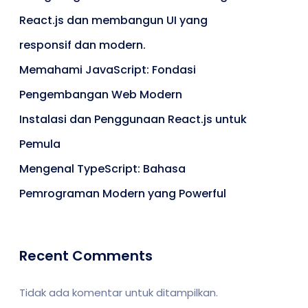
React.js dan membangun UI yang
responsif dan modern.
Memahami JavaScript: Fondasi
Pengembangan Web Modern
Instalasi dan Penggunaan React.js untuk
Pemula
Mengenal TypeScript: Bahasa
Pemrograman Modern yang Powerful
Recent Comments
Tidak ada komentar untuk ditampilkan.