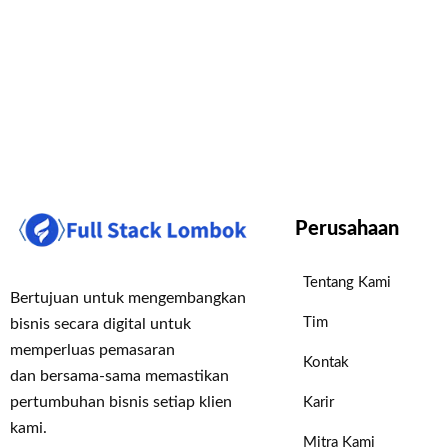
Perusahaan
Tentang Kami
Bertujuan untuk mengembangkan
Tim
bisnis secara digital untuk
memperluas pemasaran
Kontak
dan bersama-sama memastikan
pertumbuhan bisnis setiap klien
Karir
kami.
Mitra Kami