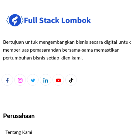
Bertujuan untuk mengembangkan bisnis secara digital untuk
memperluas pemasaran
dan bersama-sama memastikan
pertumbuhan bisnis setiap klien kami.
Perusahaan
Tentang Kami