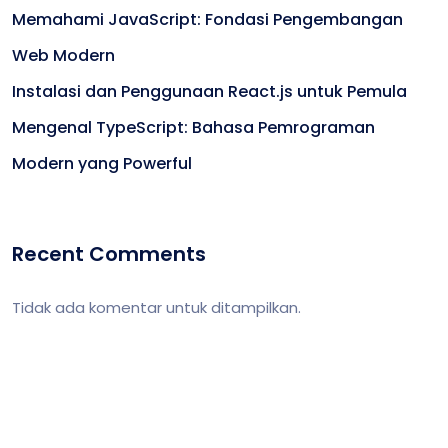
Memahami JavaScript: Fondasi Pengembangan
Web Modern
Instalasi dan Penggunaan React.js untuk Pemula
Mengenal TypeScript: Bahasa Pemrograman
Modern yang Powerful
Recent Comments
Tidak ada komentar untuk ditampilkan.