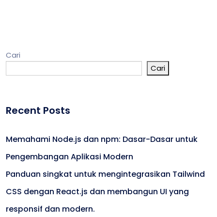
Cari
Cari
Recent Posts
Memahami Node.js dan npm: Dasar-Dasar untuk
Pengembangan Aplikasi Modern
Panduan singkat untuk mengintegrasikan Tailwind
CSS dengan React.js dan membangun UI yang
responsif dan modern.