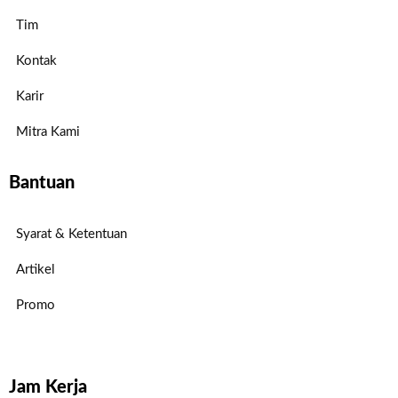
Tim
Kontak
Karir
Mitra Kami
Bantuan
Syarat & Ketentuan
Artikel
Promo
Jam Kerja