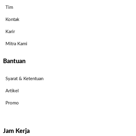
Tim
Kontak
Karir
Mitra Kami
Bantuan
Syarat & Ketentuan
Artikel
Promo
Jam Kerja