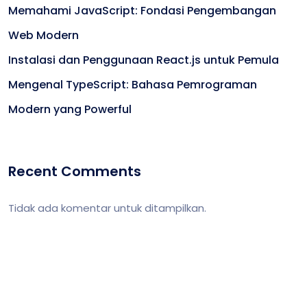
Memahami JavaScript: Fondasi Pengembangan
Web Modern
Instalasi dan Penggunaan React.js untuk Pemula
Mengenal TypeScript: Bahasa Pemrograman
Modern yang Powerful
Recent Comments
Tidak ada komentar untuk ditampilkan.