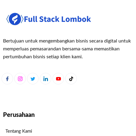
Bertujuan untuk mengembangkan bisnis secara digital untuk
memperluas pemasaran
dan bersama-sama memastikan
pertumbuhan bisnis setiap klien kami.
Perusahaan
Tentang Kami