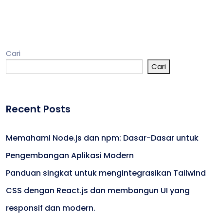
Cari
Cari
Recent Posts
Memahami Node.js dan npm: Dasar-Dasar untuk
Pengembangan Aplikasi Modern
Panduan singkat untuk mengintegrasikan Tailwind
CSS dengan React.js dan membangun UI yang
responsif dan modern.