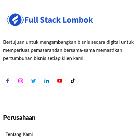
Bertujuan untuk mengembangkan bisnis secara digital untuk
memperluas pemasaran
dan bersama-sama memastikan
pertumbuhan bisnis setiap klien kami.
Perusahaan
Tentang Kami