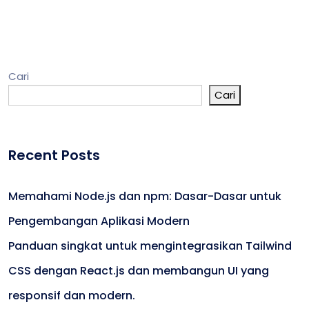
Cari
Cari
Recent Posts
Memahami Node.js dan npm: Dasar-Dasar untuk
Pengembangan Aplikasi Modern
Panduan singkat untuk mengintegrasikan Tailwind
CSS dengan React.js dan membangun UI yang
responsif dan modern.