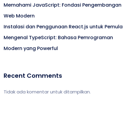
Memahami JavaScript: Fondasi Pengembangan
Web Modern
Instalasi dan Penggunaan React.js untuk Pemula
Mengenal TypeScript: Bahasa Pemrograman
Modern yang Powerful
Recent Comments
Tidak ada komentar untuk ditampilkan.