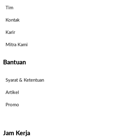
Tim
Kontak
Karir
Mitra Kami
Bantuan
Syarat & Ketentuan
Artikel
Promo
Jam Kerja