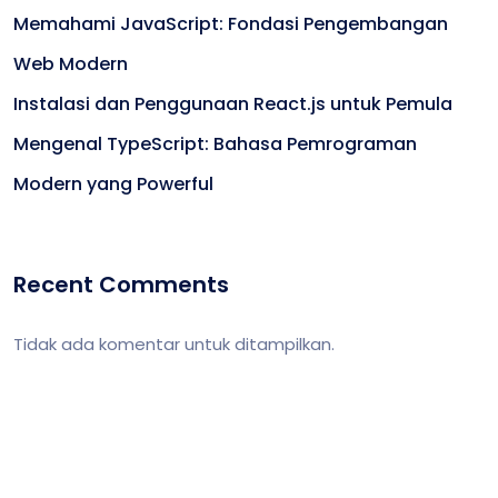
Memahami JavaScript: Fondasi Pengembangan
Web Modern
Instalasi dan Penggunaan React.js untuk Pemula
Mengenal TypeScript: Bahasa Pemrograman
Modern yang Powerful
Recent Comments
Tidak ada komentar untuk ditampilkan.