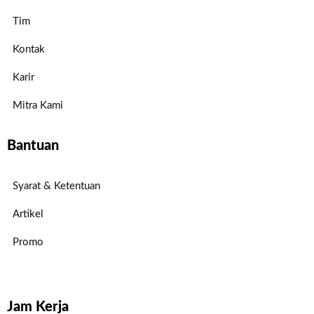
Tim
Kontak
Karir
Mitra Kami
Bantuan
Syarat & Ketentuan
Artikel
Promo
Jam Kerja