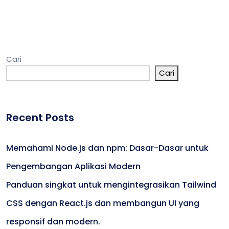
Cari
Cari
Recent Posts
Memahami Node.js dan npm: Dasar-Dasar untuk
Pengembangan Aplikasi Modern
Panduan singkat untuk mengintegrasikan Tailwind
CSS dengan React.js dan membangun UI yang
responsif dan modern.