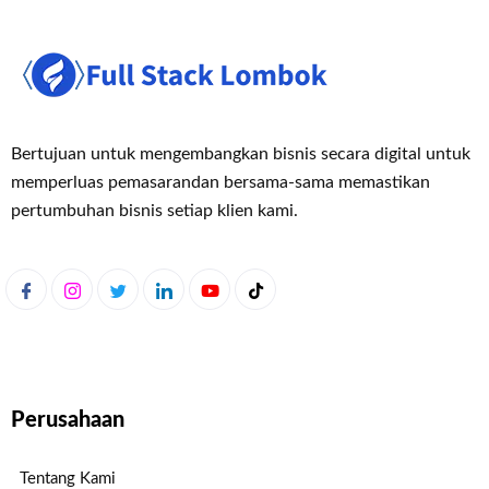
Bertujuan untuk mengembangkan bisnis secara digital untuk
memperluas pemasaran
dan bersama-sama memastikan
pertumbuhan bisnis setiap klien kami.
Perusahaan
Tentang Kami