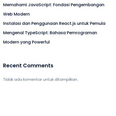
Memahami JavaScript: Fondasi Pengembangan
Web Modern
Instalasi dan Penggunaan React.js untuk Pemula
Mengenal TypeScript: Bahasa Pemrograman
Modern yang Powerful
Recent Comments
Tidak ada komentar untuk ditampilkan.