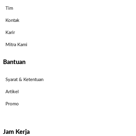
Tim
Kontak
Karir
Mitra Kami
Bantuan
Syarat & Ketentuan
Artikel
Promo
Jam Kerja