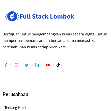
Bertujuan untuk mengembangkan bisnis secara digital untuk
memperluas pemasaran
dan bersama-sama memastikan
pertumbuhan bisnis setiap klien kami.
Perusahaan
Tentang Kami