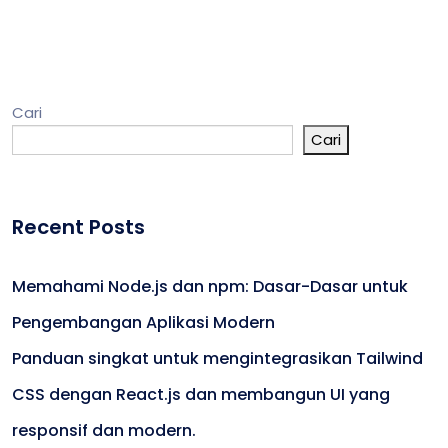
Cari
Cari
Recent Posts
Memahami Node.js dan npm: Dasar-Dasar untuk
Pengembangan Aplikasi Modern
Panduan singkat untuk mengintegrasikan Tailwind
CSS dengan React.js dan membangun UI yang
responsif dan modern.