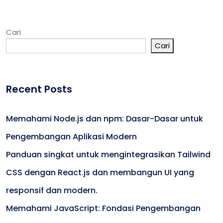
Cari
Cari
Recent Posts
Memahami Node.js dan npm: Dasar-Dasar untuk
Pengembangan Aplikasi Modern
Panduan singkat untuk mengintegrasikan Tailwind
CSS dengan React.js dan membangun UI yang
responsif dan modern.
Memahami JavaScript: Fondasi Pengembangan