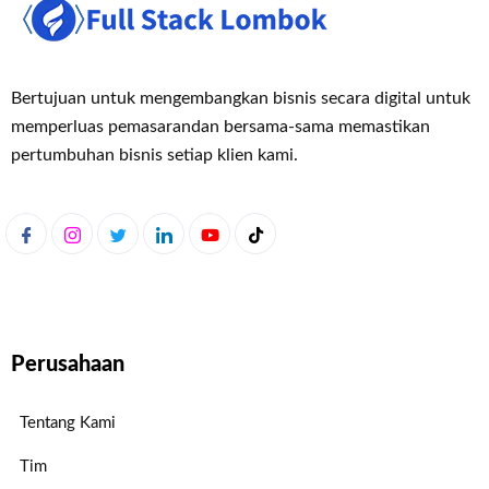
Bertujuan untuk mengembangkan bisnis secara digital untuk
memperluas pemasaran
dan bersama-sama memastikan
pertumbuhan bisnis setiap klien kami.
Perusahaan
Tentang Kami
Tim