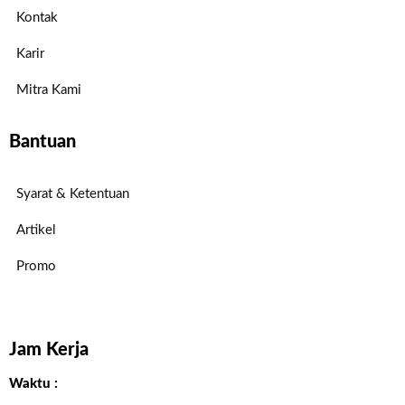
Kontak
Karir
Mitra Kami
Bantuan
Syarat & Ketentuan
Artikel
Promo
Jam Kerja
Waktu :