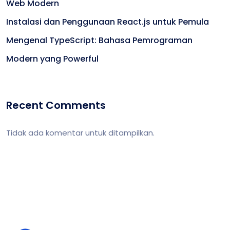
Web Modern
Instalasi dan Penggunaan React.js untuk Pemula
Mengenal TypeScript: Bahasa Pemrograman
Modern yang Powerful
Recent Comments
Tidak ada komentar untuk ditampilkan.