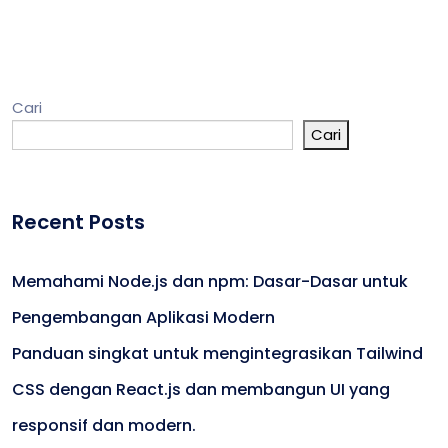
Cari
Cari
Recent Posts
Memahami Node.js dan npm: Dasar-Dasar untuk
Pengembangan Aplikasi Modern
Panduan singkat untuk mengintegrasikan Tailwind
CSS dengan React.js dan membangun UI yang
responsif dan modern.