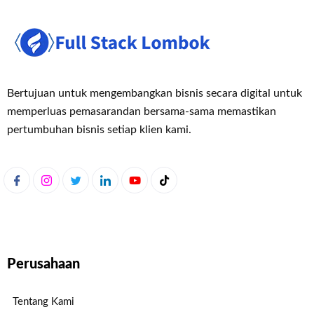
Bertujuan untuk mengembangkan bisnis secara digital untuk
memperluas pemasaran
dan bersama-sama memastikan
pertumbuhan bisnis setiap klien kami.
Perusahaan
Tentang Kami