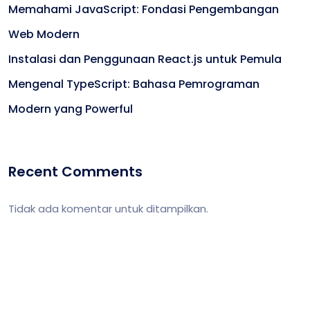
Memahami JavaScript: Fondasi Pengembangan
Web Modern
Instalasi dan Penggunaan React.js untuk Pemula
Mengenal TypeScript: Bahasa Pemrograman
Modern yang Powerful
Recent Comments
Tidak ada komentar untuk ditampilkan.