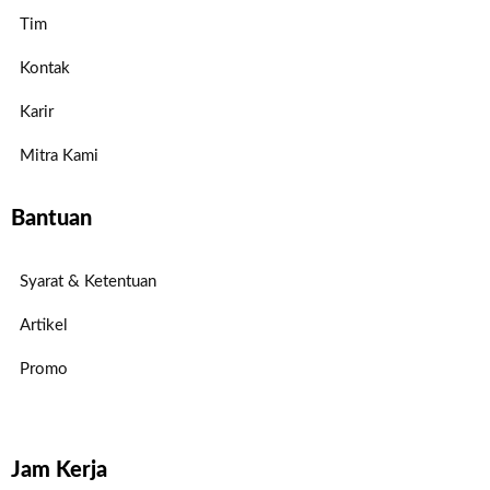
Tim
Kontak
Karir
Mitra Kami
Bantuan
Syarat & Ketentuan
Artikel
Promo
Jam Kerja