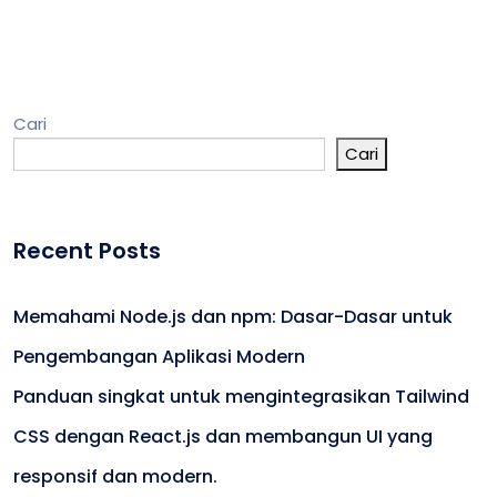
Cari
Cari
Recent Posts
Memahami Node.js dan npm: Dasar-Dasar untuk
Pengembangan Aplikasi Modern
Panduan singkat untuk mengintegrasikan Tailwind
CSS dengan React.js dan membangun UI yang
responsif dan modern.