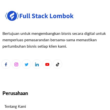
Bertujuan untuk mengembangkan bisnis secara digital untuk
memperluas pemasaran
dan bersama-sama memastikan
pertumbuhan bisnis setiap klien kami.
Perusahaan
Tentang Kami