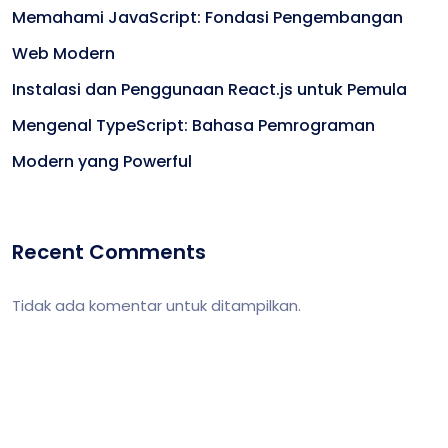
Memahami JavaScript: Fondasi Pengembangan
Web Modern
Instalasi dan Penggunaan React.js untuk Pemula
Mengenal TypeScript: Bahasa Pemrograman
Modern yang Powerful
Recent Comments
Tidak ada komentar untuk ditampilkan.