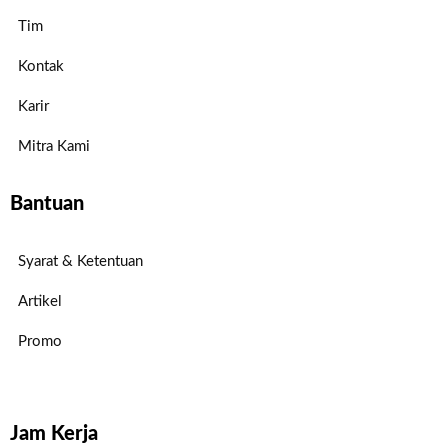
Tim
Kontak
Karir
Mitra Kami
Bantuan
Syarat & Ketentuan
Artikel
Promo
Jam Kerja