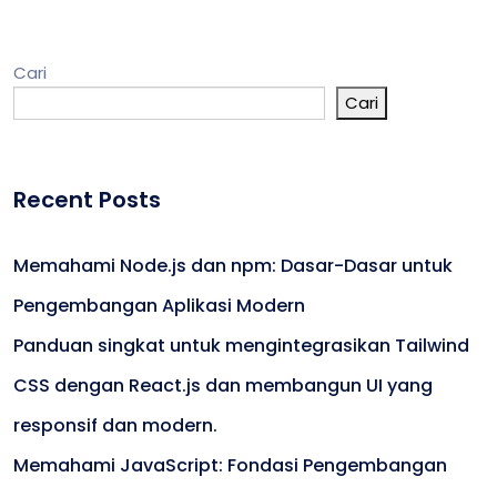
Cari
Cari
Recent Posts
Memahami Node.js dan npm: Dasar-Dasar untuk
Pengembangan Aplikasi Modern
Panduan singkat untuk mengintegrasikan Tailwind
CSS dengan React.js dan membangun UI yang
responsif dan modern.
Memahami JavaScript: Fondasi Pengembangan