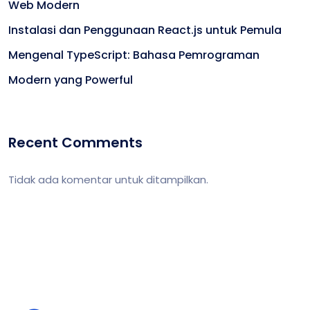
Web Modern
Instalasi dan Penggunaan React.js untuk Pemula
Mengenal TypeScript: Bahasa Pemrograman
Modern yang Powerful
Recent Comments
Tidak ada komentar untuk ditampilkan.