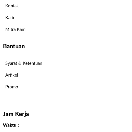
Kontak
Karir
Mitra Kami
Bantuan
Syarat & Ketentuan
Artikel
Promo
Jam Kerja
Waktu :