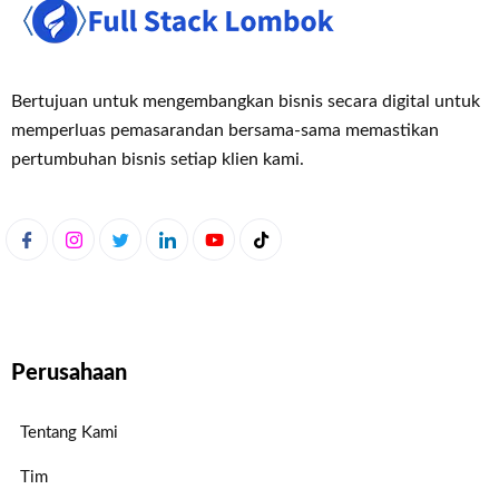
Bertujuan untuk mengembangkan bisnis secara digital untuk
memperluas pemasaran
dan bersama-sama memastikan
pertumbuhan bisnis setiap klien kami.
Perusahaan
Tentang Kami
Tim