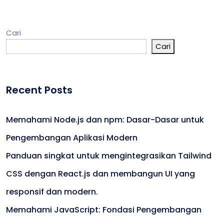
Cari
Cari
Recent Posts
Memahami Node.js dan npm: Dasar-Dasar untuk
Pengembangan Aplikasi Modern
Panduan singkat untuk mengintegrasikan Tailwind
CSS dengan React.js dan membangun UI yang
responsif dan modern.
Memahami JavaScript: Fondasi Pengembangan