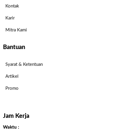
Kontak
Karir
Mitra Kami
Bantuan
Syarat & Ketentuan
Artikel
Promo
Jam Kerja
Waktu :