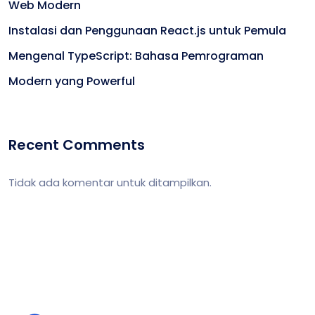
Web Modern
Instalasi dan Penggunaan React.js untuk Pemula
Mengenal TypeScript: Bahasa Pemrograman
Modern yang Powerful
Recent Comments
Tidak ada komentar untuk ditampilkan.