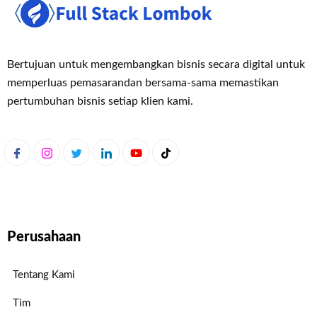
Bertujuan untuk mengembangkan bisnis secara digital untuk
memperluas pemasaran
dan bersama-sama memastikan
pertumbuhan bisnis setiap klien kami.
Perusahaan
Tentang Kami
Tim