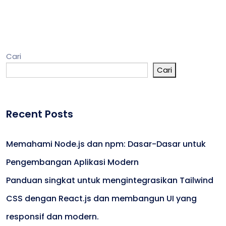
Cari
Cari
Recent Posts
Memahami Node.js dan npm: Dasar-Dasar untuk
Pengembangan Aplikasi Modern
Panduan singkat untuk mengintegrasikan Tailwind
CSS dengan React.js dan membangun UI yang
responsif dan modern.