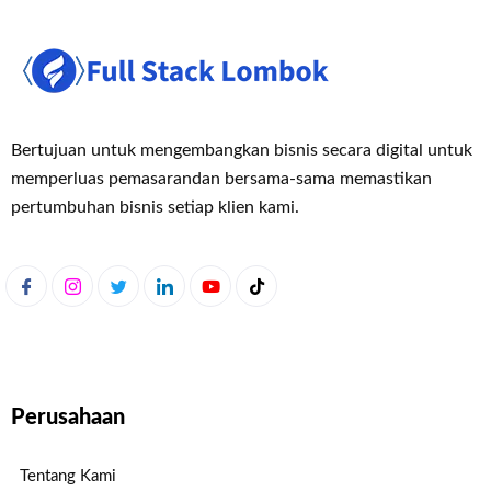
Bertujuan untuk mengembangkan bisnis secara digital untuk
memperluas pemasaran
dan bersama-sama memastikan
pertumbuhan bisnis setiap klien kami.
Perusahaan
Tentang Kami