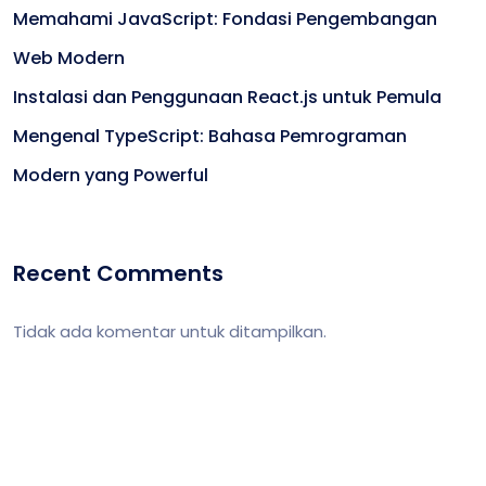
Memahami JavaScript: Fondasi Pengembangan
Web Modern
Instalasi dan Penggunaan React.js untuk Pemula
Mengenal TypeScript: Bahasa Pemrograman
Modern yang Powerful
Recent Comments
Tidak ada komentar untuk ditampilkan.