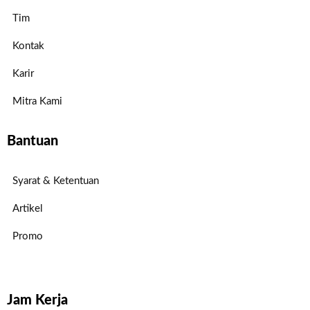
Tim
Kontak
Karir
Mitra Kami
Bantuan
Syarat & Ketentuan
Artikel
Promo
Jam Kerja