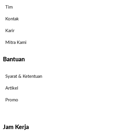
Tim
Kontak
Karir
Mitra Kami
Bantuan
Syarat & Ketentuan
Artikel
Promo
Jam Kerja