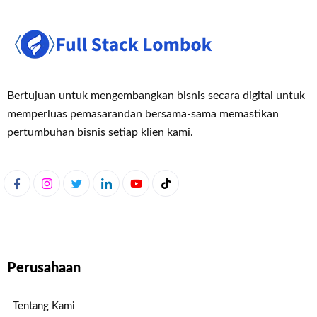
Bertujuan untuk mengembangkan bisnis secara digital untuk
memperluas pemasaran
dan bersama-sama memastikan
pertumbuhan bisnis setiap klien kami.
Perusahaan
Tentang Kami