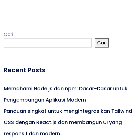
Cari
Cari
Recent Posts
Memahami Node.js dan npm: Dasar-Dasar untuk
Pengembangan Aplikasi Modern
Panduan singkat untuk mengintegrasikan Tailwind
CSS dengan React.js dan membangun UI yang
responsif dan modern.