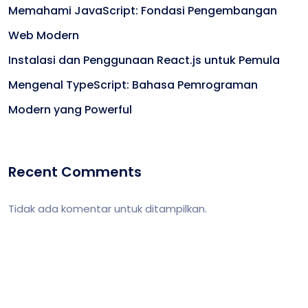
Memahami JavaScript: Fondasi Pengembangan
Web Modern
Instalasi dan Penggunaan React.js untuk Pemula
Mengenal TypeScript: Bahasa Pemrograman
Modern yang Powerful
Recent Comments
Tidak ada komentar untuk ditampilkan.