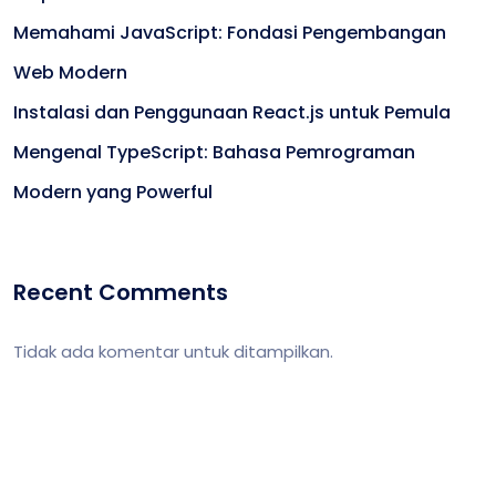
Memahami JavaScript: Fondasi Pengembangan
Web Modern
Instalasi dan Penggunaan React.js untuk Pemula
Mengenal TypeScript: Bahasa Pemrograman
Modern yang Powerful
Recent Comments
Tidak ada komentar untuk ditampilkan.