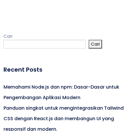
Cari
Cari
Recent Posts
Memahami Node.js dan npm: Dasar-Dasar untuk
Pengembangan Aplikasi Modern
Panduan singkat untuk mengintegrasikan Tailwind
CSS dengan React.js dan membangun UI yang
responsif dan modern.