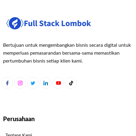
Bertujuan untuk mengembangkan bisnis secara digital untuk
memperluas pemasaran
dan bersama-sama memastikan
pertumbuhan bisnis setiap klien kami.
Perusahaan
Tentang Kami