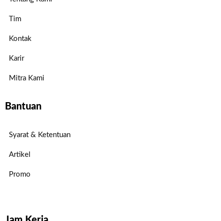
Tim
Kontak
Karir
Mitra Kami
Bantuan
Syarat & Ketentuan
Artikel
Promo
Jam Kerja