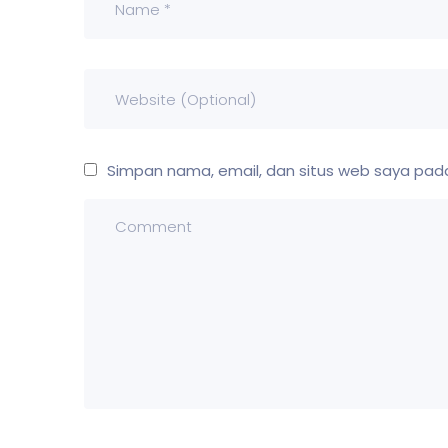
Simpan nama, email, dan situs web saya pada