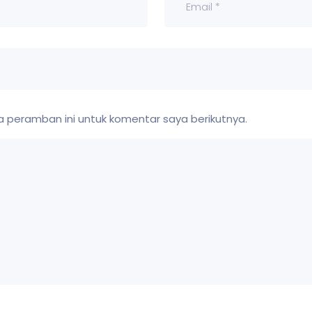
 peramban ini untuk komentar saya berikutnya.