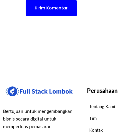
Perusahaan
Tentang Kami
Bertujuan untuk mengembangkan
Tim
bisnis secara digital untuk
memperluas pemasaran
Kontak