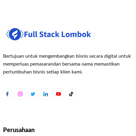
Bertujuan untuk mengembangkan bisnis secara digital untuk
memperluas pemasaran
dan bersama-sama memastikan
pertumbuhan bisnis setiap klien kami.
Perusahaan