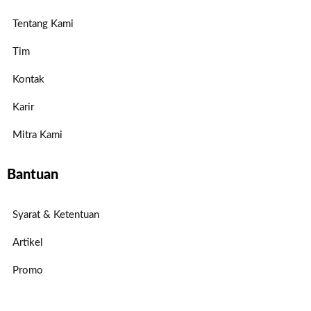
Tentang Kami
Tim
Kontak
Karir
Mitra Kami
Bantuan
Syarat & Ketentuan
Artikel
Promo