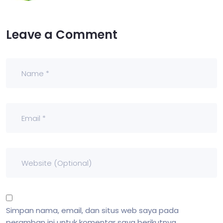
Leave a Comment
Simpan nama, email, dan situs web saya pada
peramban ini untuk komentar saya berikutnya.