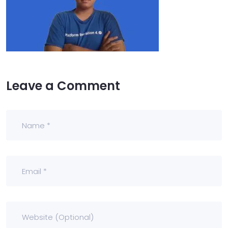
Leave a Comment