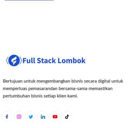
Bertujuan untuk mengembangkan bisnis secara digital untuk
memperluas pemasaran
dan bersama-sama memastikan
pertumbuhan bisnis setiap klien kami.