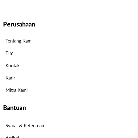
Perusahaan
Tentang Kami
Tim
Kontak
Karir
Mitra Kami
Bantuan
Syarat & Ketentuan