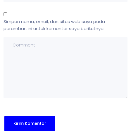
Simpan nama, email, dan situs web saya pada
peramban ini untuk komentar saya berikutnya.